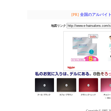
[PR]
全国のアルバイト
地図リンク
Copyright © 1995-
20