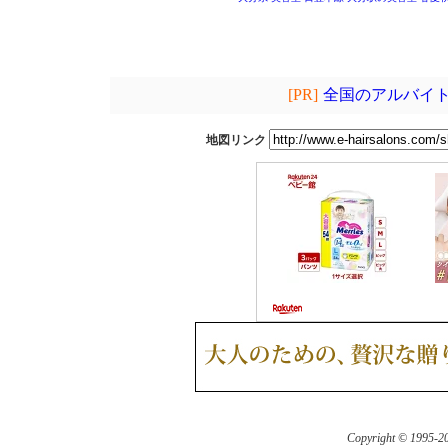
[PR]
全国のアルバイト
地図リンク
Copyright © 1995-
20