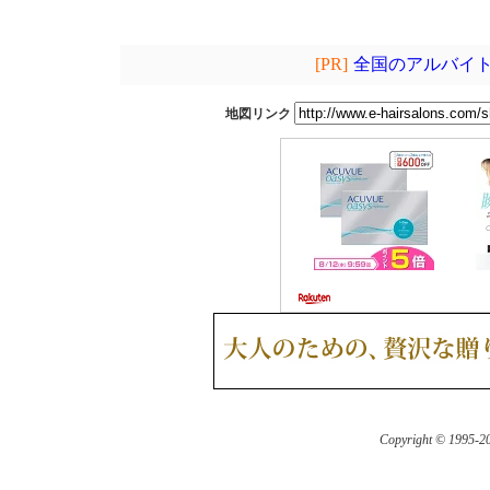
[PR]
全国のアルバイト
地図リンク
Copyright © 1995-
20