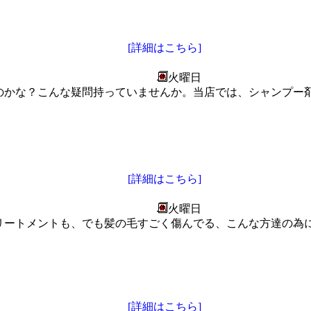
[詳細はこちら]
火曜日
のかな？こんな疑問持っていませんか。当店では、シャンプー
[詳細はこちら]
火曜日
リートメントも、でも髪の毛すごく傷んでる、こんな方達の為に
[詳細はこちら]