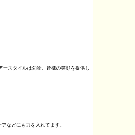
ヘアースタイルは勿論、皆様の笑顔を提供し
ケアなどにも力を入れてます。