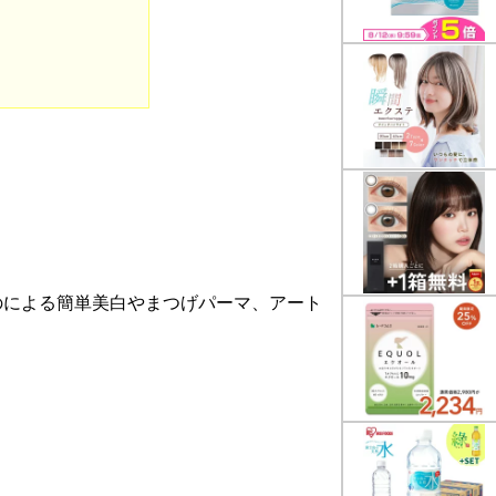
のによる簡単美白やまつげパーマ、アート