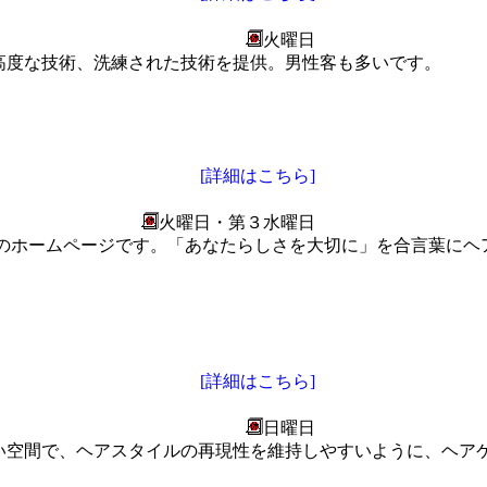
火曜日
高度な技術、洗練された技術を提供。男性客も多いです。
[詳細はこちら]
火曜日・第３水曜日
ム）のホームページです。「あなたらしさを大切に」を合言葉に
[詳細はこちら]
日曜日
い空間で、ヘアスタイルの再現性を維持しやすいように、ヘア