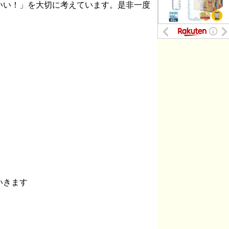
いい！」を大切に考えています。是非一度
いきます