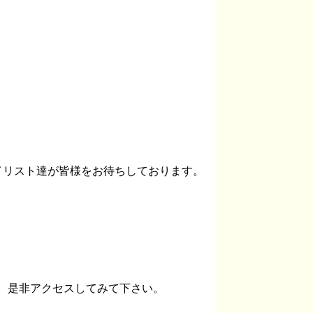
タイリスト達が皆様をお待ちしております。
ます。是非アクセスしてみて下さい。