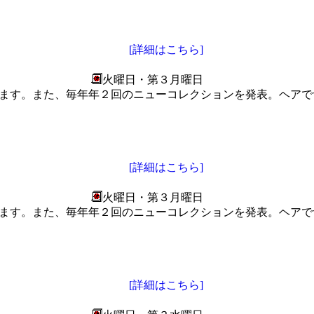
[詳細はこちら]
火曜日・第３月曜日
います。また、毎年年２回のニューコレクションを発表。ヘア
[詳細はこちら]
火曜日・第３月曜日
います。また、毎年年２回のニューコレクションを発表。ヘア
[詳細はこちら]