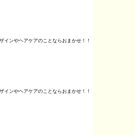
でザインやヘアケアのことならおまかせ！！
でザインやヘアケアのことならおまかせ！！