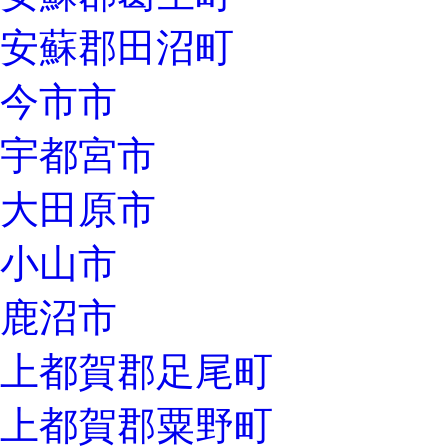
安蘇郡田沼町
今市市
宇都宮市
大田原市
小山市
鹿沼市
上都賀郡足尾町
上都賀郡粟野町