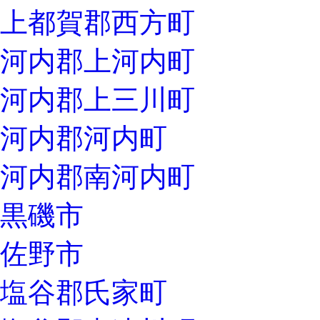
上都賀郡西方町
河内郡上河内町
河内郡上三川町
河内郡河内町
河内郡南河内町
黒磯市
佐野市
塩谷郡氏家町