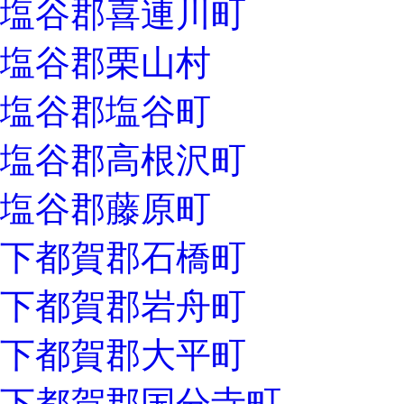
塩谷郡喜連川町
塩谷郡栗山村
塩谷郡塩谷町
塩谷郡高根沢町
塩谷郡藤原町
下都賀郡石橋町
下都賀郡岩舟町
下都賀郡大平町
下都賀郡国分寺町