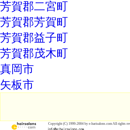
芳賀郡二宮町
芳賀郡芳賀町
芳賀郡益子町
芳賀郡茂木町
真岡市
矢板市
Copyright (C) 1999-2004 by e-harisalons.com All rights re