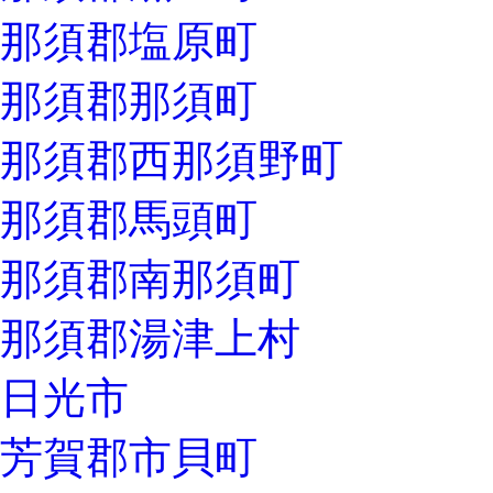
那須郡塩原町
那須郡那須町
那須郡西那須野町
那須郡馬頭町
那須郡南那須町
那須郡湯津上村
日光市
芳賀郡市貝町