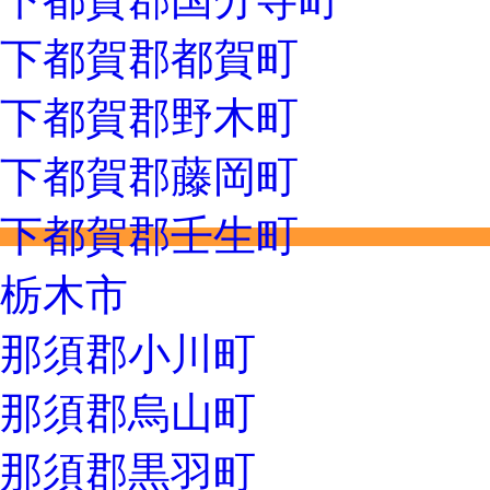
下都賀郡都賀町
下都賀郡野木町
下都賀郡藤岡町
下都賀郡壬生町
栃木市
那須郡小川町
那須郡烏山町
那須郡黒羽町