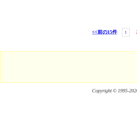
<<前の15件
1
Copyright © 1995-
2026