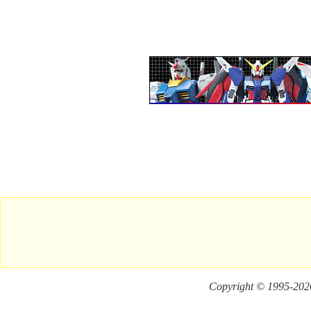
Copyright © 1995-
2026