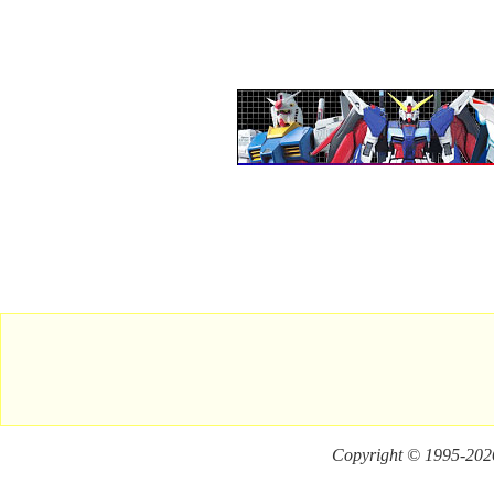
Copyright © 1995-
2026