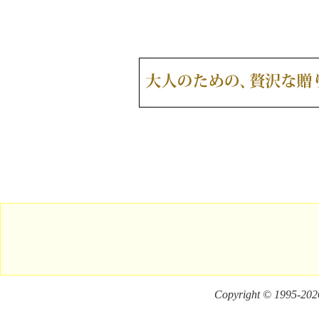
Copyright © 1995-
2026