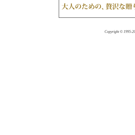
Copyright © 1995-
20