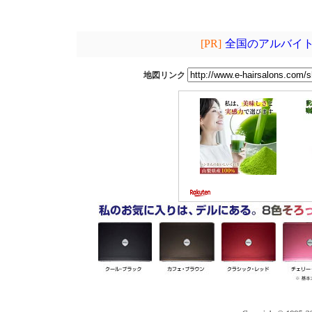
[PR]
全国のアルバイト
地図リンク