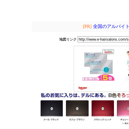
[PR]
全国のアルバイト
地図リンク