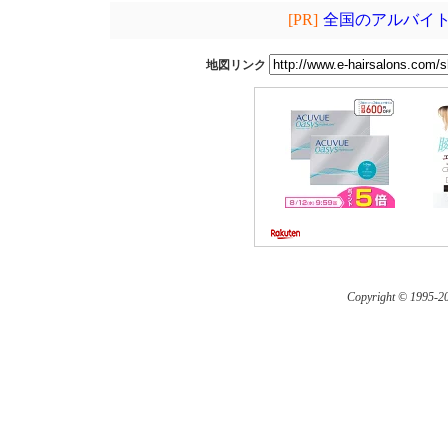
[PR]
全国のアルバイト
地図リンク
Copyright © 1995-
20