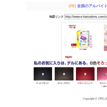
[PR]
全国のアルバイト
地図リンク
Copyright © 1995-
20