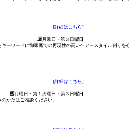
[詳細はこちら]
月曜日・第３日曜日
ルをキーワードに御家庭での再現性の高いヘアースタイル創りを
[詳細はこちら]
月曜日・第１火曜日・第３日曜日
みのかたはご相談ください。