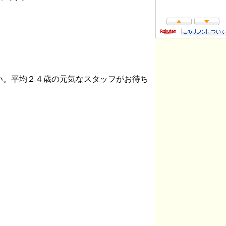
い。平均２４歳の元気なスタッフがお待ち