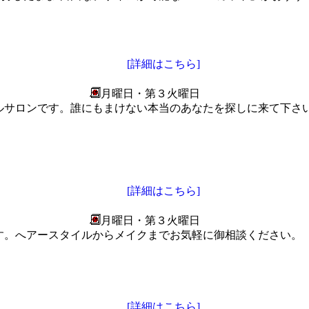
[詳細はこちら]
月曜日・第３火曜日
ルサロンです。誰にもまけない本当のあなたを探しに来て下さ
[詳細はこちら]
月曜日・第３火曜日
す。へアースタイルからメイクまでお気軽に御相談ください。
[詳細はこちら]