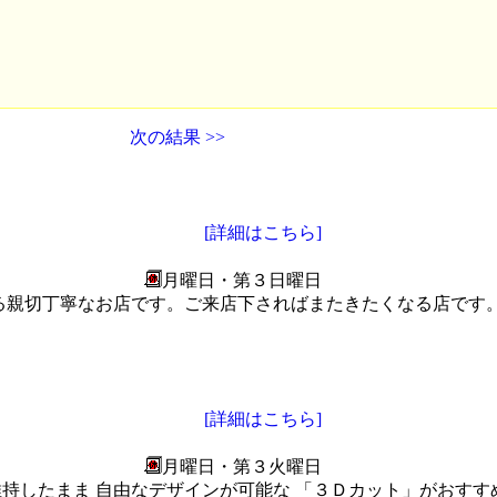
次の結果 >>
[詳細はこちら]
月曜日・第３日曜日
る親切丁寧なお店です。ご来店下さればまたきたくなる店です
[詳細はこちら]
月曜日・第３火曜日
維持したまま 自由なデザインが可能な 「３Ｄカット」がおすす