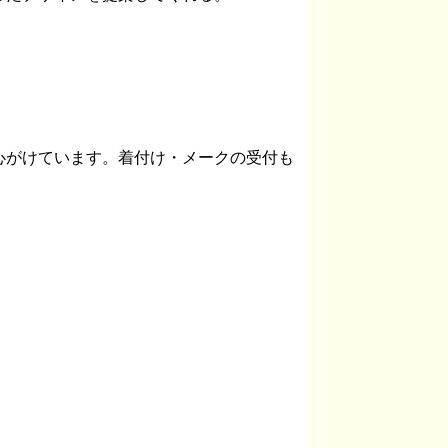
心がけています。着付け・メークの受付も