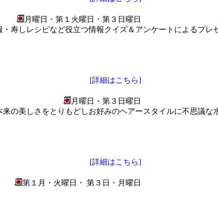
月曜日・第１火曜日・第３日曜日
服・寿しレシピなど役立つ情報クイズ＆アンケートによるプレ
[詳細はこちら]
月曜日・第３日曜日
本来の美しさをとりもどしお好みのヘアースタイルに不思議な
[詳細はこちら]
第１月・火曜日・ 第３日・月曜日