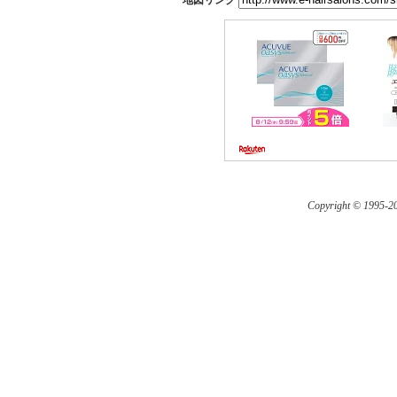
地図リンク
Copyright © 1995-
20