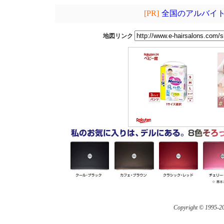
[PR]
全国のアルバイト
地図リンク
Copyright © 1995-
20