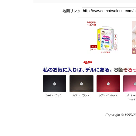
地図リンク
Copyright © 1995-
20