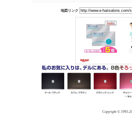
地図リンク
Copyright © 1995-
20