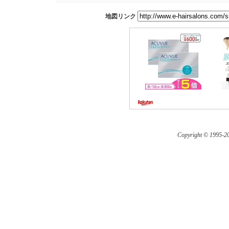
地図リンク
Copyright © 1995-
20