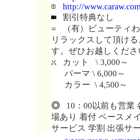
http://www.caraw.com
割引特典なし
（有）ビューティわ
リラックスして頂ける
す。ぜひお越しくださ
カット \ 3,000～
パーマ \ 6,000～
カラー \ 4,500～
◎
10：00以前も営業
場あり 着付 ベースメ
サービス 学割 出張サ