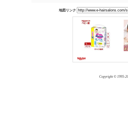
地図リンク
Copyright © 1995-
20