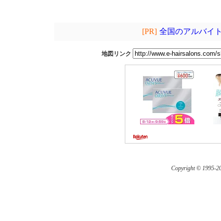
[PR]
全国のアルバイト
地図リンク
Copyright © 1995-
20