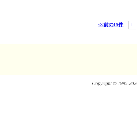
<<前の15件
1
Copyright © 1995-
2026