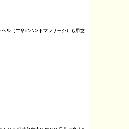
ンベル（生命のハンドマッサージ）も用意