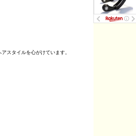
ヘアスタイルを心がけています。