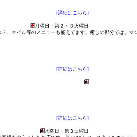
[詳細はこちら]
月曜日・第２・３火曜日
ステ、ネイル等のメニューも揃えてます。癒しの部分では、マ
[詳細はこちら]
[詳細はこちら]
水曜日・第３日曜日