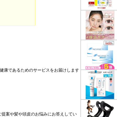
、美しく健康であるためのサービスをお届けします
ご提案や髪や頭皮のお悩みにお答えしてい