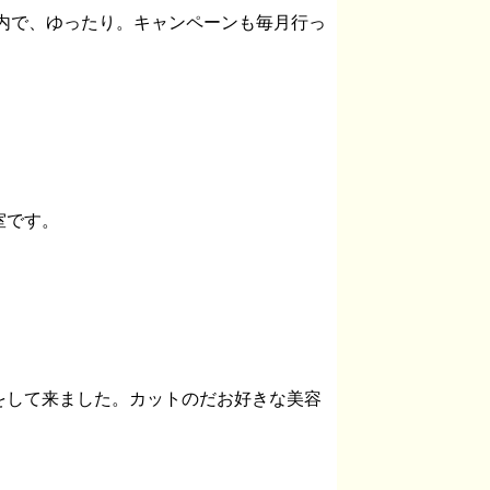
店内で、ゆったり。キャンペーンも毎月行っ
室です。
をして来ました。カットのだお好きな美容