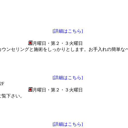
[詳細はこちら]
月曜日・第２・３火曜日
カウンセリングと施術をしっかりとします。お手入れの簡単な
[詳細はこちら]
2F
月曜日・第２・３火曜日
ご覧下さい。
[詳細はこちら]