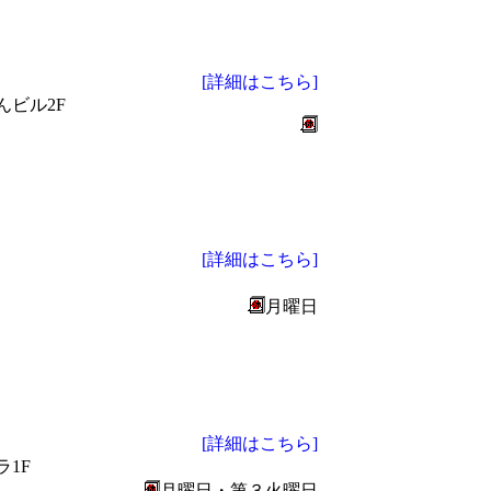
[詳細はこちら]
んビル2F
[詳細はこちら]
月曜日
[詳細はこちら]
1F
月曜日・第３火曜日