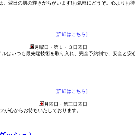
は、翌日の肌の輝きがちがいます!お気軽にどうぞ。心よりお
[詳細はこちら]
月曜日・第１・３日曜日
イルはいつも最先端技術を取り入れ、完全予約制で、安全と安
[詳細はこちら]
月曜日・第三日曜日
タフが心からお待ちいたしております。