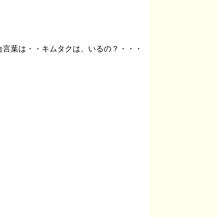
合言葉は・・キムタクは、いるの？・・・