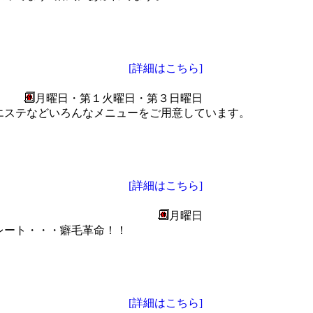
[詳細はこちら]
月曜日・第１火曜日・第３日曜日
エステなどいろんなメニューをご用意しています。
[詳細はこちら]
月曜日
レート・・・癖毛革命！！
[詳細はこちら]