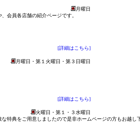
月曜日
や、会員各店舗の紹介ページです。
[詳細はこちら]
月曜日・第１火曜日・第３日曜日
[詳細はこちら]
火曜日・第１・３水曜日
敵な特典をご用意しましたので是非ホームページの方もお越し