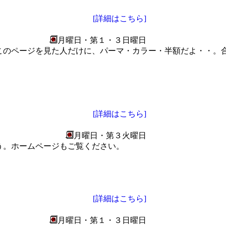
[詳細はこちら]
月曜日・第１・３日曜日
このページを見た人だけに、パーマ・カラー・半額だよ・・。
[詳細はこちら]
月曜日・第３火曜日
う。ホームページもご覧ください。
[詳細はこちら]
月曜日・第１・３日曜日