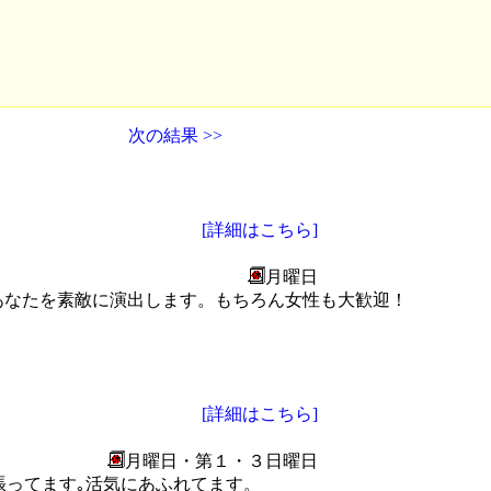
次の結果 >>
[詳細はこちら]
月曜日
あなたを素敵に演出します。もちろん女性も大歓迎！
[詳細はこちら]
月曜日・第１・３日曜日
張ってます｡活気にあふれてます。