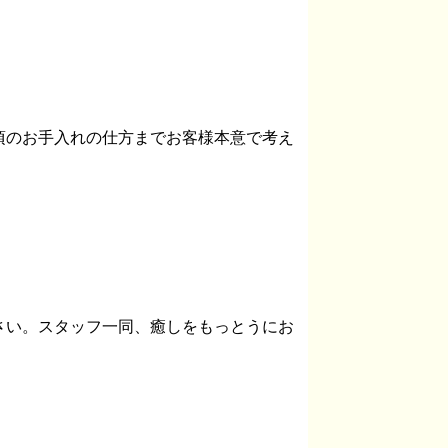
ルから日頃のお手入れの仕方までお客様本意で考え
さい。スタッフ一同、癒しをもっとうにお