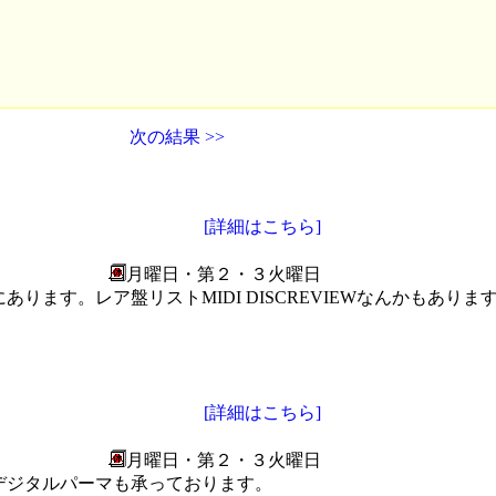
次の結果 >>
[詳細はこちら]
月曜日・第２・３火曜日
ります。レア盤リストMIDI DISCREVIEWなんかもあり
[詳細はこちら]
月曜日・第２・３火曜日
デジタルパーマも承っております。