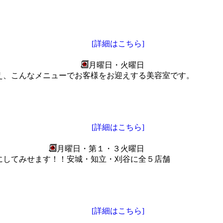
[詳細はこちら]
月曜日・火曜日
え、こんなメニューでお客様をお迎えする美容室です。
[詳細はこちら]
月曜日・第１・３火曜日
にしてみせます！！安城・知立・刈谷に全５店舗
[詳細はこちら]