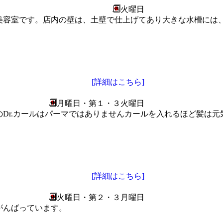
火曜日
美容室です。店内の壁は、土壁で仕上げてあり大きな水槽には、
[詳細はこちら]
月曜日・第１・３火曜日
Dr.カールはパーマではありませんカールを入れるほど髪は
[詳細はこちら]
火曜日・第２・３月曜日
がんばっています。