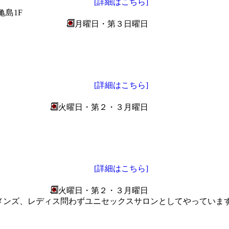
[詳細はこちら]
亀島1F
月曜日・第３日曜日
[詳細はこちら]
火曜日・第２・３月曜日
[詳細はこちら]
火曜日・第２・３月曜日
メンズ、レディス問わずユニセックスサロンとしてやっていま