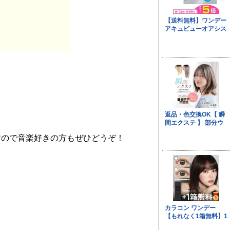
ますので音楽好きの方もぜひどうぞ！