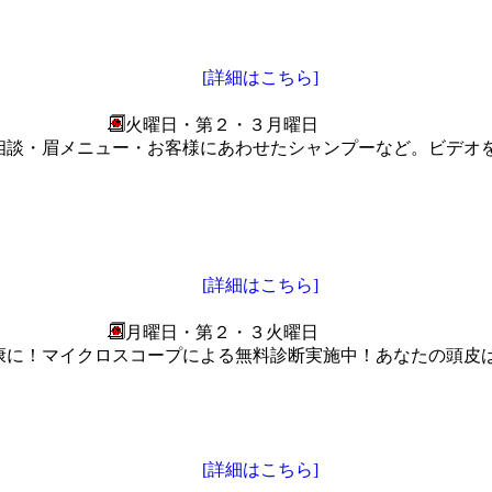
[詳細はこちら]
火曜日・第２・３月曜日
相談・眉メニュー・お客様にあわせたシャンプーなど。ビデオ
[詳細はこちら]
月曜日・第２・３火曜日
康に！マイクロスコープによる無料診断実施中！あなたの頭皮
[詳細はこちら]