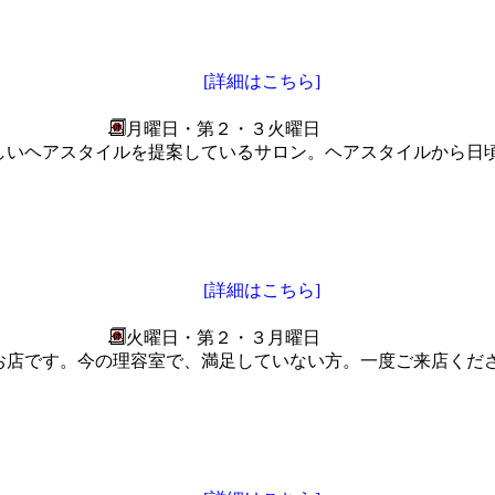
[詳細はこちら]
月曜日・第２・３火曜日
にナチュラルで女性らしいヘアスタイルを提案しているサロン。ヘアスタイ
[詳細はこちら]
火曜日・第２・３月曜日
お店です。今の理容室で、満足していない方。一度ご来店くだ