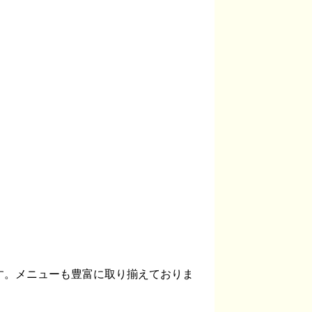
す。メニューも豊富に取り揃えておりま