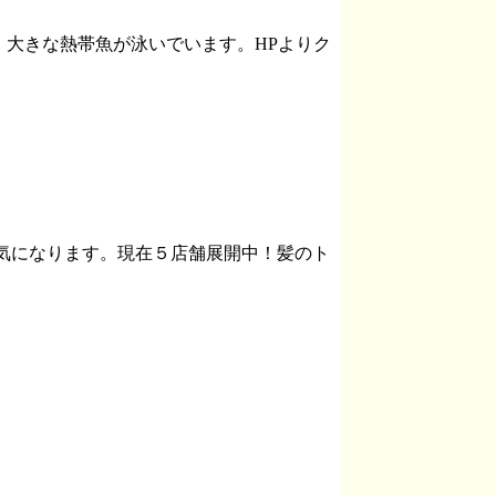
大きな熱帯魚が泳いでいます。HPよりク
元気になります。現在５店舗展開中！髪のト